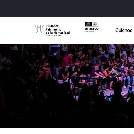
Quiénes