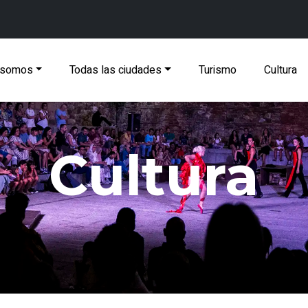
 somos
Todas las ciudades
Turismo
Cultura
Cultura