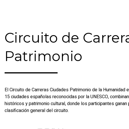
Circuito de Carre
Patrimonio
El
Circuito de Carreras Ciudades Patrimonio de la Humanidad
e
15 ciudades españolas reconocidas por la UNESCO, combinan
históricos y patrimonio cultural, donde los participantes ganan
clasificación general del circuito.