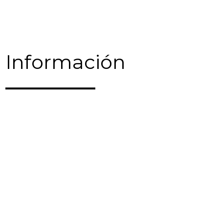
Información