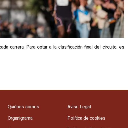
 carrera. Para optar a la clasificación final del circuito, es
Quiénes somos
Aviso Legal
Organigrama
Política de cookies