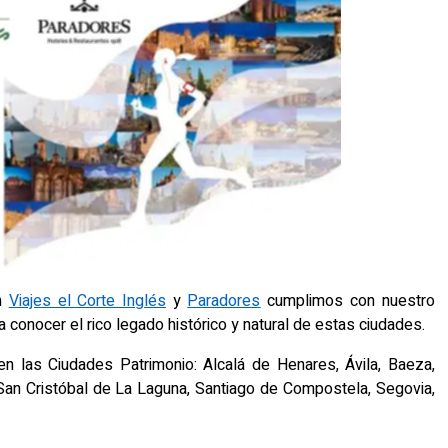
on
Viajes el Corte Inglés
y
Paradores
cumplimos con nuestro
r a conocer el rico legado histórico y natural de estas ciudades.
 en las Ciudades Patrimonio:
Alcalá de Henares, Ávila, Baeza,
 San Cristóbal de La Laguna, Santiago de Compostela, Segovia,