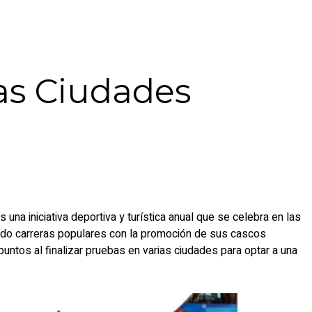
ras Ciudades
s una iniciativa deportiva y turística anual que se celebra en las
do carreras populares con la promoción de sus cascos
 puntos al finalizar pruebas en varias ciudades para optar a una