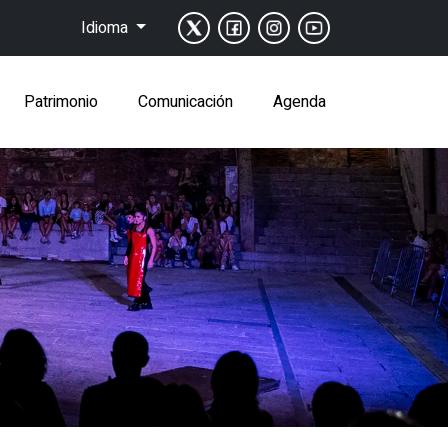
Idioma
Patrimonio
Comunicación
Agenda